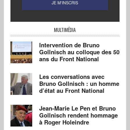
MULTIMÉDIA
Intervention de Bruno
Gollnisch au colloque des 50
ans du Front National
Les conversations avec
Bruno Gollnisch : un homme
d’état au Front National
Jean-Marie Le Pen et Bruno
Gollnisch rendent hommage
à Roger Holeindre