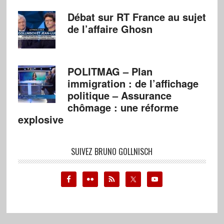
Débat sur RT France au sujet
de l’affaire Ghosn
POLITMAG – Plan
immigration : de l’affichage
politique – Assurance
chômage : une réforme
explosive
SUIVEZ BRUNO GOLLNISCH