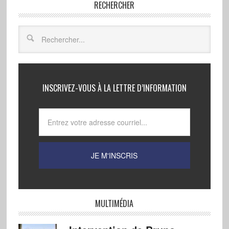
RECHERCHER
INSCRIVEZ-VOUS À LA LETTRE D’INFORMATION
MULTIMÉDIA