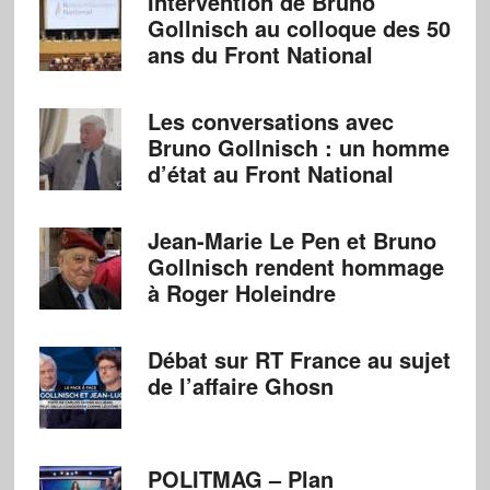
Intervention de Bruno
Gollnisch au colloque des 50
ans du Front National
Les conversations avec
Bruno Gollnisch : un homme
d’état au Front National
Jean-Marie Le Pen et Bruno
Gollnisch rendent hommage
à Roger Holeindre
Débat sur RT France au sujet
de l’affaire Ghosn
POLITMAG – Plan