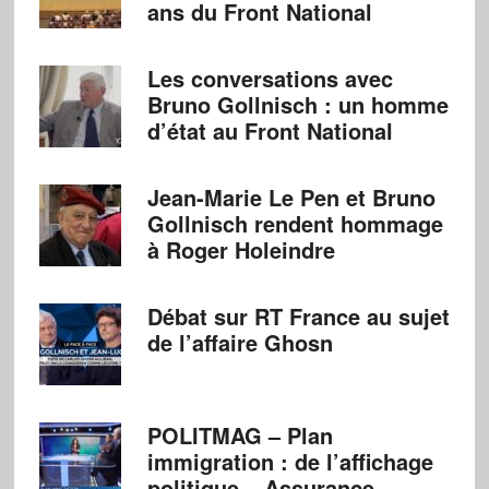
ans du Front National
Les conversations avec
Bruno Gollnisch : un homme
d’état au Front National
Jean-Marie Le Pen et Bruno
Gollnisch rendent hommage
à Roger Holeindre
Débat sur RT France au sujet
de l’affaire Ghosn
POLITMAG – Plan
immigration : de l’affichage
politique – Assurance