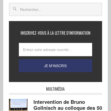
INSCRIVEZ-VOUS À LA LETTRE D’INFORMATION
MULTIMÉDIA
Intervention de Bruno
Gollnisch au colloque des 50