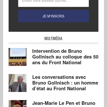
MULTIMÉDIA
Intervention de Bruno
Gollnisch au colloque des 50
ans du Front National
Les conversations avec
Bruno Gollnisch : un homme
d’état au Front National
Jean-Marie Le Pen et Bruno