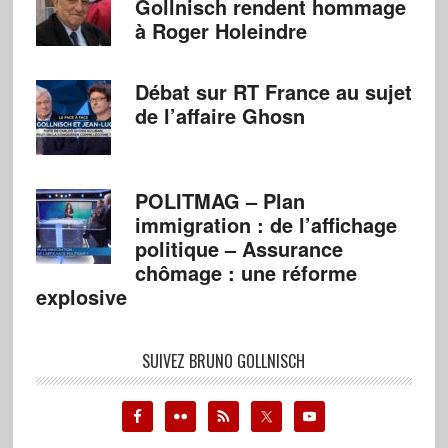
Gollnisch rendent hommage
à Roger Holeindre
Débat sur RT France au sujet
de l’affaire Ghosn
POLITMAG – Plan
immigration : de l’affichage
politique – Assurance
chômage : une réforme
explosive
SUIVEZ BRUNO GOLLNISCH