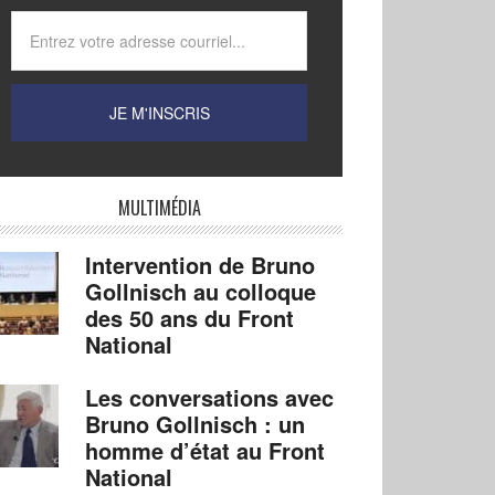
MULTIMÉDIA
Intervention de Bruno
Gollnisch au colloque
des 50 ans du Front
National
Les conversations avec
Bruno Gollnisch : un
homme d’état au Front
National