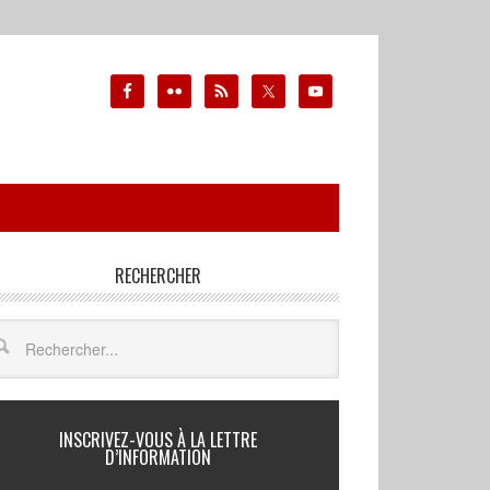
RECHERCHER
INSCRIVEZ-VOUS À LA LETTRE
D’INFORMATION