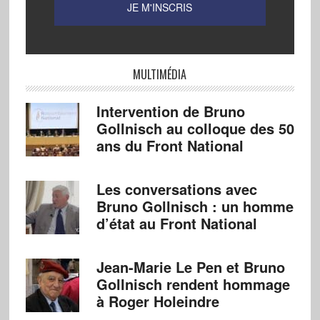
MULTIMÉDIA
Intervention de Bruno
Gollnisch au colloque des 50
ans du Front National
Les conversations avec
Bruno Gollnisch : un homme
d’état au Front National
Jean-Marie Le Pen et Bruno
Gollnisch rendent hommage
à Roger Holeindre