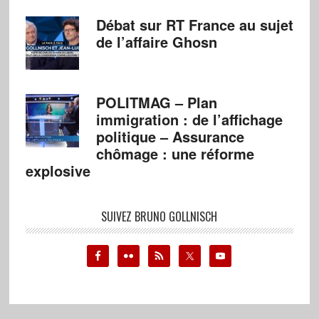
Débat sur RT France au sujet
de l’affaire Ghosn
POLITMAG – Plan
immigration : de l’affichage
politique – Assurance
chômage : une réforme
explosive
SUIVEZ BRUNO GOLLNISCH