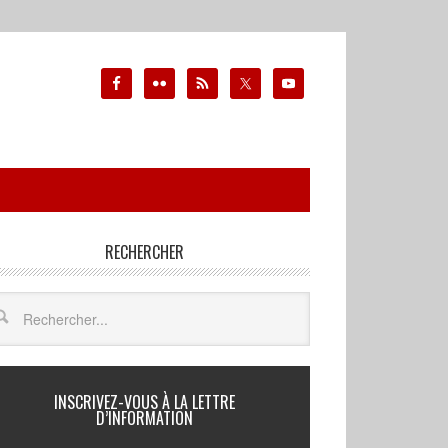
RECHERCHER
INSCRIVEZ-VOUS À LA LETTRE
D’INFORMATION