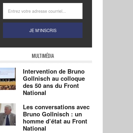
MULTIMÉDIA
Intervention de Bruno
Gollnisch au colloque
des 50 ans du Front
National
Les conversations avec
Bruno Gollnisch : un
homme d’état au Front
National