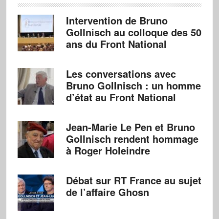
Intervention de Bruno
Gollnisch au colloque des 50
ans du Front National
Les conversations avec
Bruno Gollnisch : un homme
d’état au Front National
Jean-Marie Le Pen et Bruno
Gollnisch rendent hommage
à Roger Holeindre
Débat sur RT France au sujet
de l’affaire Ghosn