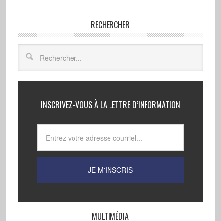
RECHERCHER
INSCRIVEZ-VOUS À LA LETTRE D’INFORMATION
MULTIMÉDIA