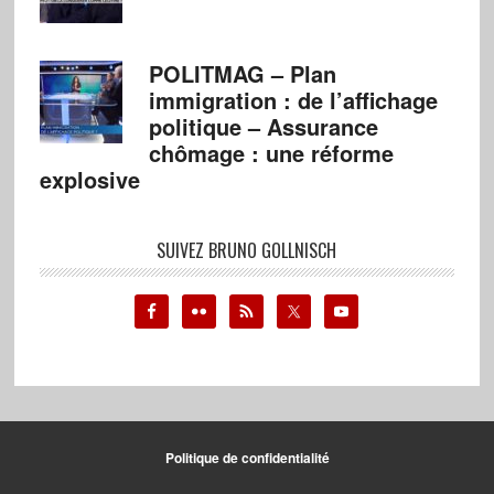
POLITMAG – Plan
immigration : de l’affichage
politique – Assurance
chômage : une réforme
explosive
SUIVEZ BRUNO GOLLNISCH
Politique de confidentialité