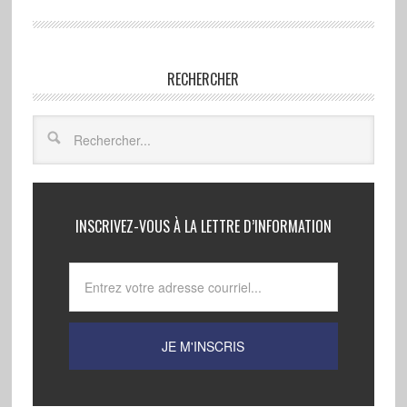
RECHERCHER
INSCRIVEZ-VOUS À LA LETTRE D’INFORMATION