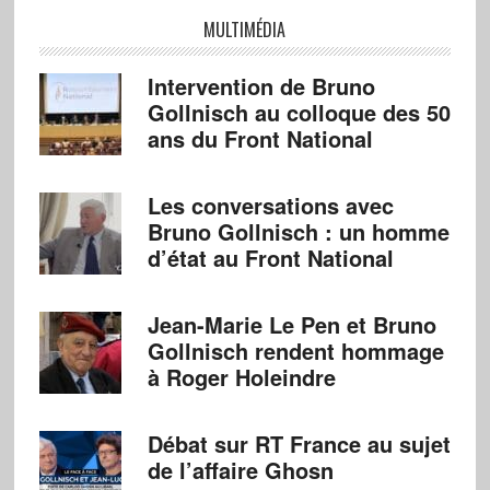
MULTIMÉDIA
Intervention de Bruno
Gollnisch au colloque des 50
ans du Front National
Les conversations avec
Bruno Gollnisch : un homme
d’état au Front National
Jean-Marie Le Pen et Bruno
Gollnisch rendent hommage
à Roger Holeindre
Débat sur RT France au sujet
de l’affaire Ghosn