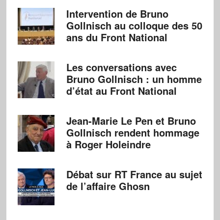
Intervention de Bruno
Gollnisch au colloque des 50
ans du Front National
Les conversations avec
Bruno Gollnisch : un homme
d’état au Front National
Jean-Marie Le Pen et Bruno
Gollnisch rendent hommage
à Roger Holeindre
Débat sur RT France au sujet
de l’affaire Ghosn