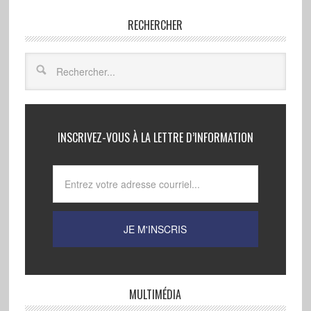
RECHERCHER
INSCRIVEZ-VOUS À LA LETTRE D’INFORMATION
MULTIMÉDIA