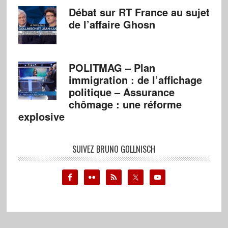
Débat sur RT France au sujet
de l’affaire Ghosn
POLITMAG – Plan
immigration : de l’affichage
politique – Assurance
chômage : une réforme
explosive
SUIVEZ BRUNO GOLLNISCH