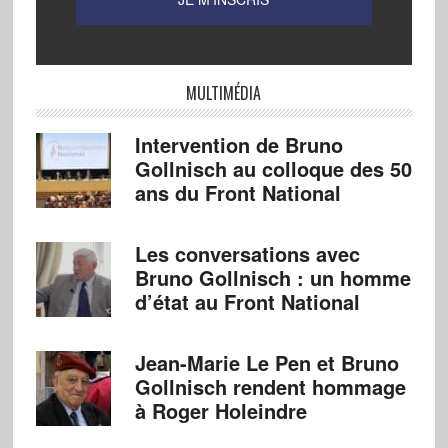
MULTIMÉDIA
Intervention de Bruno
Gollnisch au colloque des 50
ans du Front National
Les conversations avec
Bruno Gollnisch : un homme
d’état au Front National
Jean-Marie Le Pen et Bruno
Gollnisch rendent hommage
à Roger Holeindre