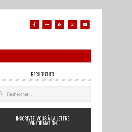
RECHERCHER
INSCRIVEZ-VOUS À LA LETTRE
D’INFORMATION