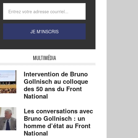
MULTIMÉDIA
Intervention de Bruno
Gollnisch au colloque
des 50 ans du Front
National
Les conversations avec
Bruno Gollnisch : un
homme d’état au Front
National