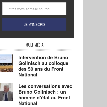
MULTIMÉDIA
Intervention de Bruno
Gollnisch au colloque
des 50 ans du Front
National
Les conversations avec
Bruno Gollnisch : un
homme d’état au Front
National