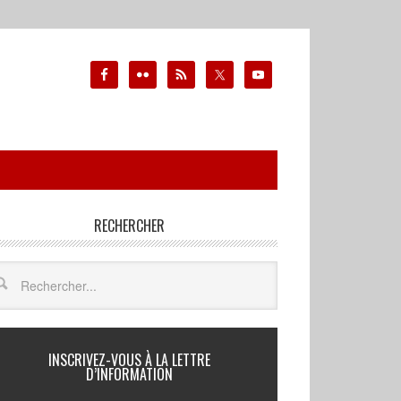
RECHERCHER
INSCRIVEZ-VOUS À LA LETTRE
D’INFORMATION