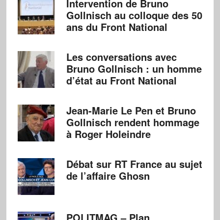
Intervention de Bruno
Gollnisch au colloque des 50
ans du Front National
Les conversations avec
Bruno Gollnisch : un homme
d’état au Front National
Jean-Marie Le Pen et Bruno
Gollnisch rendent hommage
à Roger Holeindre
Débat sur RT France au sujet
de l’affaire Ghosn
POLITMAG – Plan