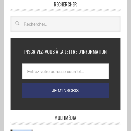
RECHERCHER
INSCRIVEZ-VOUS À LA LETTRE D’INFORMATION
MULTIMÉDIA