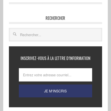
RECHERCHER
INSCRIVEZ-VOUS À LA LETTRE D’INFORMATION