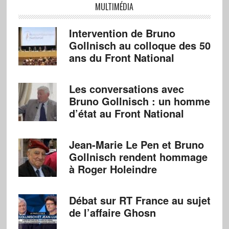
MULTIMÉDIA
Intervention de Bruno
Gollnisch au colloque des 50
ans du Front National
Les conversations avec
Bruno Gollnisch : un homme
d’état au Front National
Jean-Marie Le Pen et Bruno
Gollnisch rendent hommage
à Roger Holeindre
Débat sur RT France au sujet
de l’affaire Ghosn