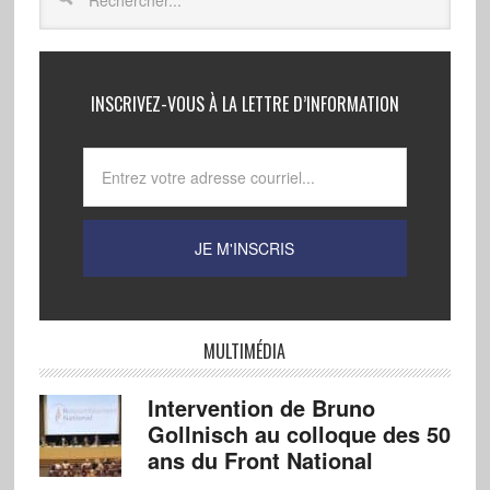
INSCRIVEZ-VOUS À LA LETTRE D’INFORMATION
MULTIMÉDIA
Intervention de Bruno
Gollnisch au colloque des 50
ans du Front National