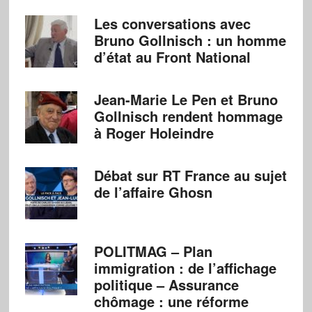
Les conversations avec
Bruno Gollnisch : un homme
d’état au Front National
Jean-Marie Le Pen et Bruno
Gollnisch rendent hommage
à Roger Holeindre
Débat sur RT France au sujet
de l’affaire Ghosn
POLITMAG – Plan
immigration : de l’affichage
politique – Assurance
chômage : une réforme