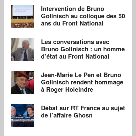
Intervention de Bruno
Gollnisch au colloque des 50
ans du Front National
Les conversations avec
Bruno Gollnisch : un homme
d’état au Front National
Jean-Marie Le Pen et Bruno
Gollnisch rendent hommage
à Roger Holeindre
Débat sur RT France au sujet
de l’affaire Ghosn