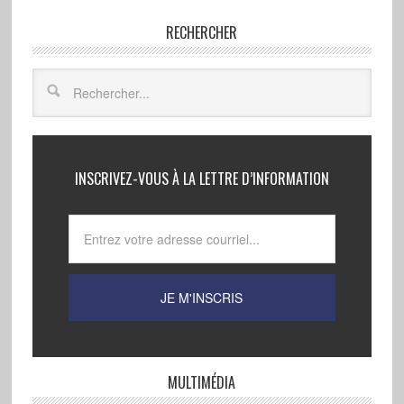
RECHERCHER
INSCRIVEZ-VOUS À LA LETTRE D’INFORMATION
MULTIMÉDIA