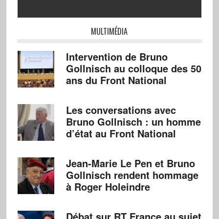
MULTIMÉDIA
Intervention de Bruno
Gollnisch au colloque des 50
ans du Front National
Les conversations avec
Bruno Gollnisch : un homme
d’état au Front National
Jean-Marie Le Pen et Bruno
Gollnisch rendent hommage
à Roger Holeindre
Débat sur RT France au sujet