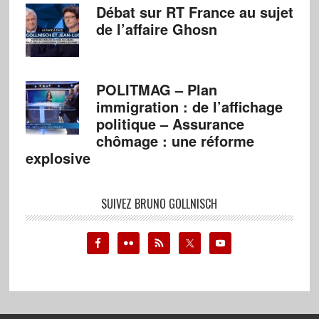
Débat sur RT France au sujet
de l’affaire Ghosn
POLITMAG – Plan
immigration : de l’affichage
politique – Assurance
chômage : une réforme
explosive
SUIVEZ BRUNO GOLLNISCH