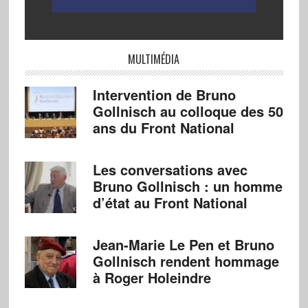
MULTIMÉDIA
Intervention de Bruno
Gollnisch au colloque des 50
ans du Front National
Les conversations avec
Bruno Gollnisch : un homme
d’état au Front National
Jean-Marie Le Pen et Bruno
Gollnisch rendent hommage
à Roger Holeindre