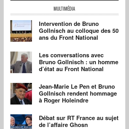
MULTIMÉDIA
Intervention de Bruno
Gollnisch au colloque des 50
ans du Front National
Les conversations avec
Bruno Gollnisch : un homme
d’état au Front National
Jean-Marie Le Pen et Bruno
Gollnisch rendent hommage
à Roger Holeindre
Débat sur RT France au sujet
de l’affaire Ghosn