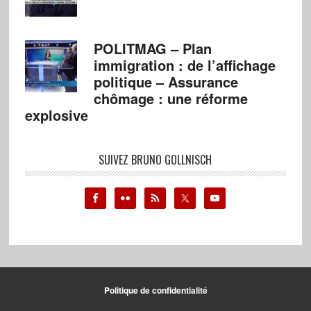
POLITMAG – Plan
immigration : de l’affichage
politique – Assurance
chômage : une réforme
explosive
SUIVEZ BRUNO GOLLNISCH
Politique de confidentialité