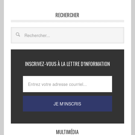
RECHERCHER
INSCRIVEZ-VOUS À LA LETTRE D’INFORMATION
MULTIMÉDIA