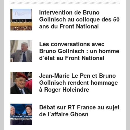
Intervention de Bruno
Gollnisch au colloque des 50
ans du Front National
Les conversations avec
Bruno Gollnisch : un homme
d’état au Front National
Jean-Marie Le Pen et Bruno
Gollnisch rendent hommage
à Roger Holeindre
Débat sur RT France au sujet
de l’affaire Ghosn