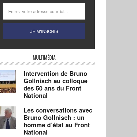
MULTIMÉDIA
Intervention de Bruno
Gollnisch au colloque
des 50 ans du Front
National
Les conversations avec
Bruno Gollnisch : un
homme d’état au Front
National