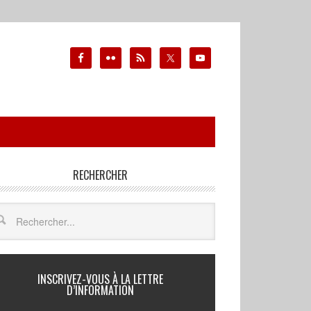
RECHERCHER
INSCRIVEZ-VOUS À LA LETTRE
D’INFORMATION