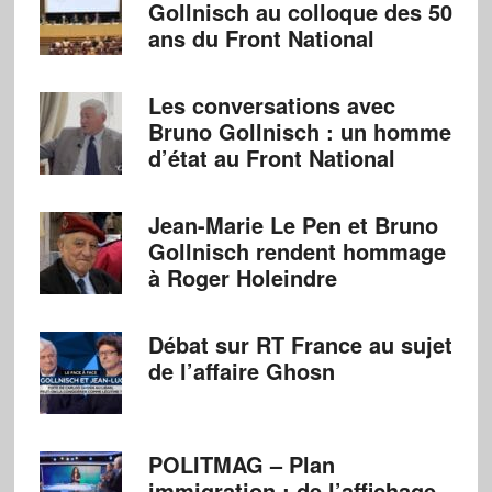
Gollnisch au colloque des 50
ans du Front National
Les conversations avec
Bruno Gollnisch : un homme
d’état au Front National
Jean-Marie Le Pen et Bruno
Gollnisch rendent hommage
à Roger Holeindre
Débat sur RT France au sujet
de l’affaire Ghosn
POLITMAG – Plan
immigration : de l’affichage