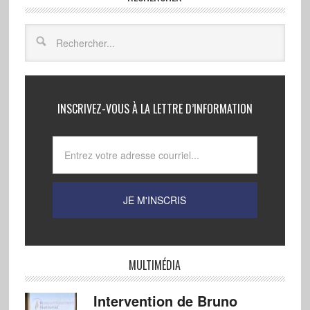
INSCRIVEZ-VOUS À LA LETTRE D’INFORMATION
MULTIMÉDIA
Intervention de Bruno