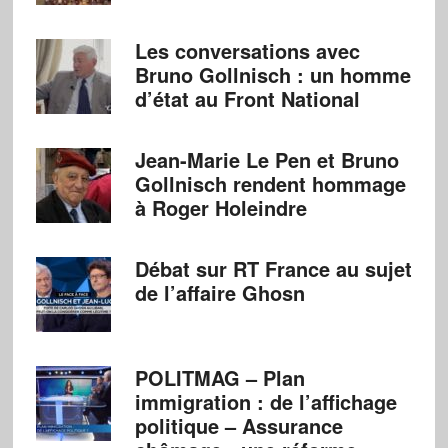
Les conversations avec
Bruno Gollnisch : un homme
d’état au Front National
Jean-Marie Le Pen et Bruno
Gollnisch rendent hommage
à Roger Holeindre
Débat sur RT France au sujet
de l’affaire Ghosn
POLITMAG – Plan
immigration : de l’affichage
politique – Assurance