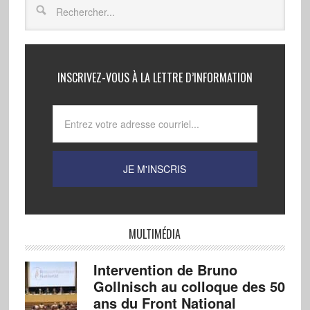
INSCRIVEZ-VOUS À LA LETTRE D’INFORMATION
MULTIMÉDIA
Intervention de Bruno
Gollnisch au colloque des 50
ans du Front National