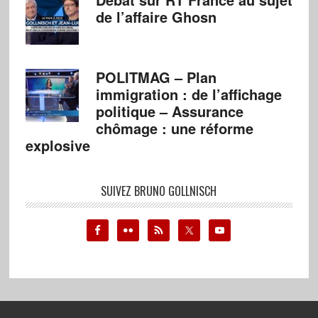
de l’affaire Ghosn
POLITMAG – Plan
immigration : de l’affichage
politique – Assurance
chômage : une réforme
explosive
SUIVEZ BRUNO GOLLNISCH