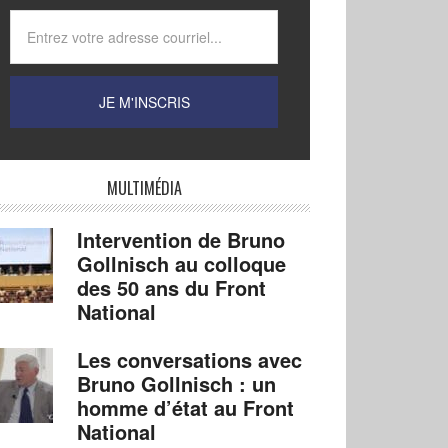
MULTIMÉDIA
Intervention de Bruno
Gollnisch au colloque
des 50 ans du Front
National
Les conversations avec
Bruno Gollnisch : un
homme d’état au Front
National