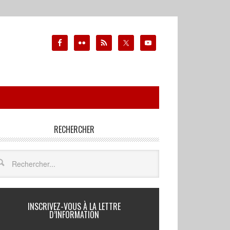
RECHERCHER
INSCRIVEZ-VOUS À LA LETTRE
D’INFORMATION