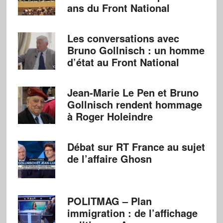
ans du Front National
Les conversations avec
Bruno Gollnisch : un homme
d’état au Front National
Jean-Marie Le Pen et Bruno
Gollnisch rendent hommage
à Roger Holeindre
Débat sur RT France au sujet
de l’affaire Ghosn
POLITMAG – Plan
immigration : de l’affichage