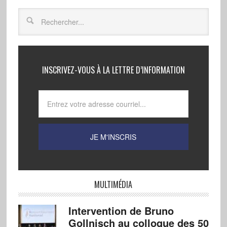
INSCRIVEZ-VOUS À LA LETTRE D’INFORMATION
MULTIMÉDIA
Intervention de Bruno
Gollnisch au colloque des 50