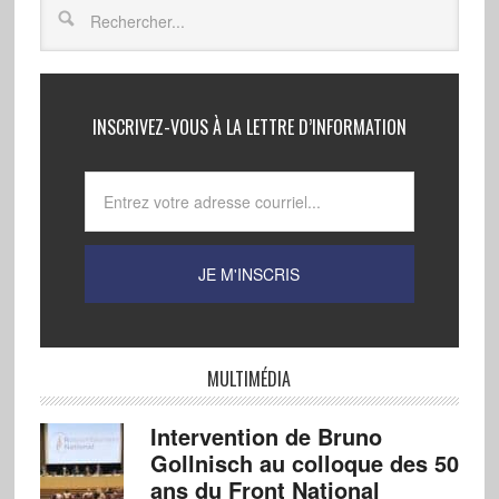
INSCRIVEZ-VOUS À LA LETTRE D’INFORMATION
MULTIMÉDIA
Intervention de Bruno
Gollnisch au colloque des 50
ans du Front National