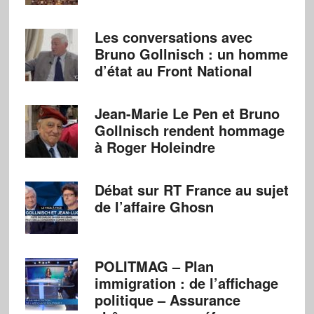
Les conversations avec
Bruno Gollnisch : un homme
d’état au Front National
Jean-Marie Le Pen et Bruno
Gollnisch rendent hommage
à Roger Holeindre
Débat sur RT France au sujet
de l’affaire Ghosn
POLITMAG – Plan
immigration : de l’affichage
politique – Assurance