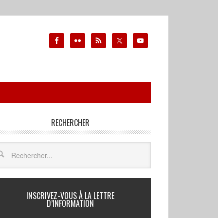
RECHERCHER
INSCRIVEZ-VOUS À LA LETTRE
D’INFORMATION