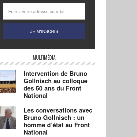
MULTIMÉDIA
Intervention de Bruno
Gollnisch au colloque
des 50 ans du Front
National
Les conversations avec
Bruno Gollnisch : un
homme d’état au Front
National