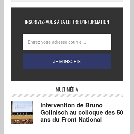
INSCRIVEZ-VOUS À LA LETTRE D’INFORMATION
MULTIMÉDIA
Intervention de Bruno
Gollnisch au colloque des 50
ans du Front National