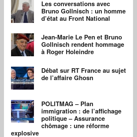
Les conversations avec
Bruno Gollnisch : un homme
d’état au Front National
Jean-Marie Le Pen et Bruno
Gollnisch rendent hommage
à Roger Holeindre
Débat sur RT France au sujet
de l’affaire Ghosn
POLITMAG – Plan
immigration : de l’affichage
politique – Assurance
chômage : une réforme
explosive