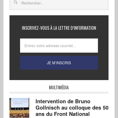
INSCRIVEZ-VOUS À LA LETTRE D’INFORMATION
MULTIMÉDIA
Intervention de Bruno
Gollnisch au colloque des 50
ans du Front National