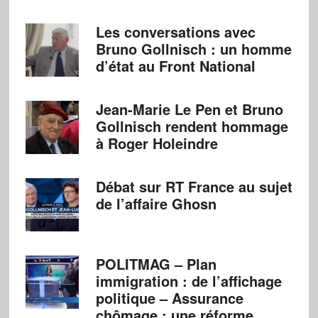
Les conversations avec
Bruno Gollnisch : un homme
d’état au Front National
Jean-Marie Le Pen et Bruno
Gollnisch rendent hommage
à Roger Holeindre
Débat sur RT France au sujet
de l’affaire Ghosn
POLITMAG – Plan
immigration : de l’affichage
politique – Assurance
chômage : une réforme