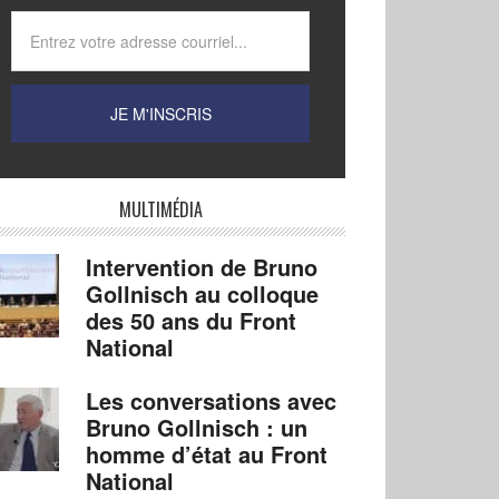
MULTIMÉDIA
Intervention de Bruno
Gollnisch au colloque
des 50 ans du Front
National
Les conversations avec
Bruno Gollnisch : un
homme d’état au Front
National