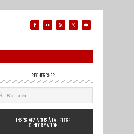
RECHERCHER
INSCRIVEZ-VOUS À LA LETTRE
D’INFORMATION