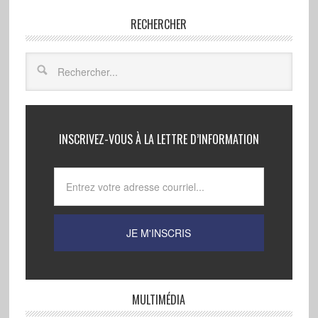
RECHERCHER
INSCRIVEZ-VOUS À LA LETTRE D’INFORMATION
MULTIMÉDIA