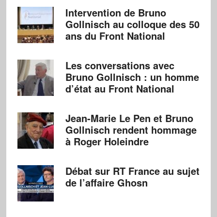
Intervention de Bruno
Gollnisch au colloque des 50
ans du Front National
Les conversations avec
Bruno Gollnisch : un homme
d’état au Front National
Jean-Marie Le Pen et Bruno
Gollnisch rendent hommage
à Roger Holeindre
Débat sur RT France au sujet
de l’affaire Ghosn