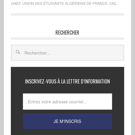
UNEF
,
UNION DES ÉTUDIANTS ALGÉRIENS DE FRANCE
,
UNL
RECHERCHER
INSCRIVEZ-VOUS À LA LETTRE D’INFORMATION