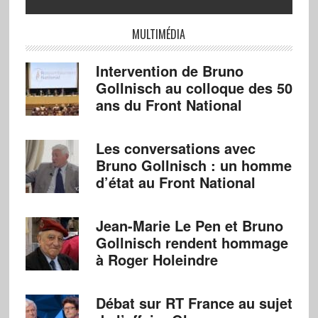
MULTIMÉDIA
Intervention de Bruno
Gollnisch au colloque des 50
ans du Front National
Les conversations avec
Bruno Gollnisch : un homme
d’état au Front National
Jean-Marie Le Pen et Bruno
Gollnisch rendent hommage
à Roger Holeindre
Débat sur RT France au sujet