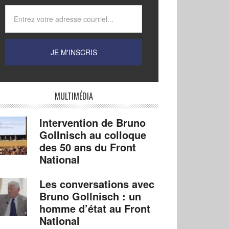
MULTIMÉDIA
Intervention de Bruno
Gollnisch au colloque
des 50 ans du Front
National
Les conversations avec
Bruno Gollnisch : un
homme d’état au Front
National