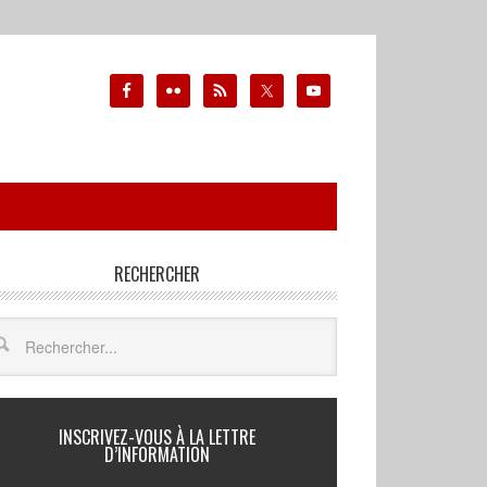
RECHERCHER
INSCRIVEZ-VOUS À LA LETTRE
D’INFORMATION