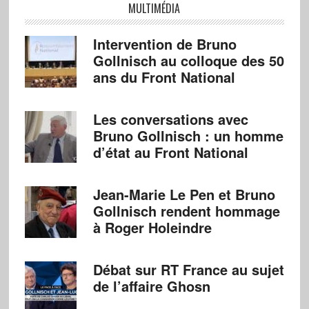
MULTIMÉDIA
Intervention de Bruno
Gollnisch au colloque des 50
ans du Front National
Les conversations avec
Bruno Gollnisch : un homme
d’état au Front National
Jean-Marie Le Pen et Bruno
Gollnisch rendent hommage
à Roger Holeindre
Débat sur RT France au sujet
de l’affaire Ghosn