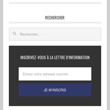
RECHERCHER
INSCRIVEZ-VOUS À LA LETTRE D’INFORMATION