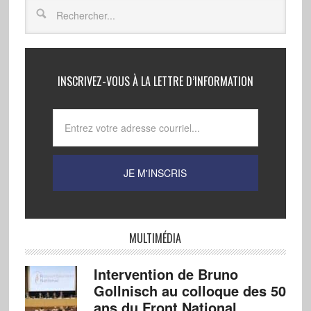
INSCRIVEZ-VOUS À LA LETTRE D’INFORMATION
MULTIMÉDIA
Intervention de Bruno
Gollnisch au colloque des 50
ans du Front National