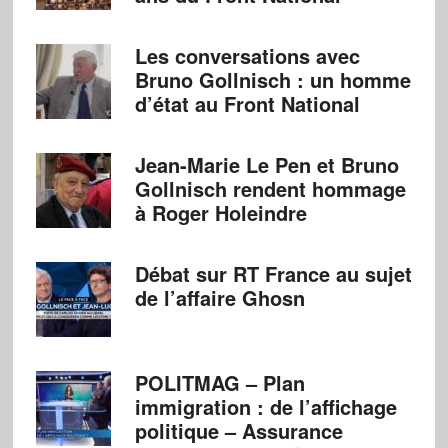
Les conversations avec
Bruno Gollnisch : un homme
d’état au Front National
Jean-Marie Le Pen et Bruno
Gollnisch rendent hommage
à Roger Holeindre
Débat sur RT France au sujet
de l’affaire Ghosn
POLITMAG – Plan
immigration : de l’affichage
politique – Assurance