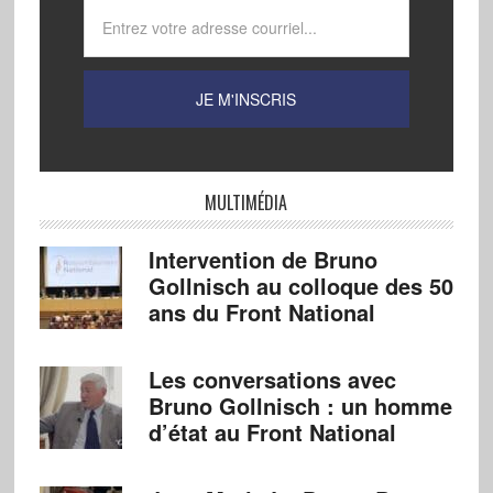
MULTIMÉDIA
Intervention de Bruno
Gollnisch au colloque des 50
ans du Front National
Les conversations avec
Bruno Gollnisch : un homme
d’état au Front National