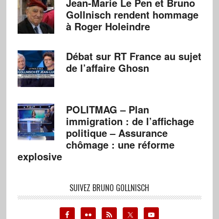
Jean-Marie Le Pen et Bruno
Gollnisch rendent hommage
à Roger Holeindre
Débat sur RT France au sujet
de l’affaire Ghosn
POLITMAG – Plan
immigration : de l’affichage
politique – Assurance
chômage : une réforme
explosive
SUIVEZ BRUNO GOLLNISCH