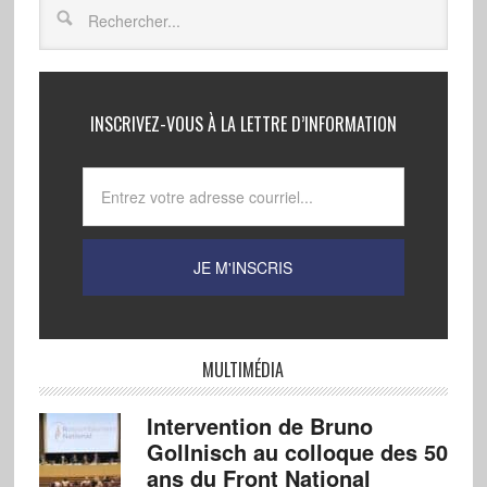
INSCRIVEZ-VOUS À LA LETTRE D’INFORMATION
MULTIMÉDIA
Intervention de Bruno
Gollnisch au colloque des 50
ans du Front National