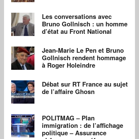
Les conversations avec
Bruno Gollnisch : un homme
d’état au Front National
Jean-Marie Le Pen et Bruno
Gollnisch rendent hommage
à Roger Holeindre
Débat sur RT France au sujet
de l’affaire Ghosn
POLITMAG – Plan
immigration : de l’affichage
politique – Assurance