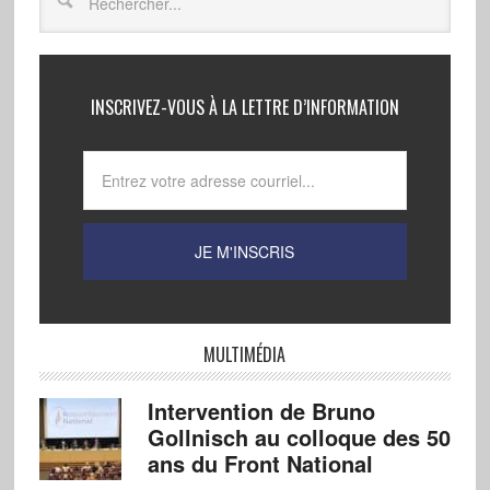
INSCRIVEZ-VOUS À LA LETTRE D’INFORMATION
MULTIMÉDIA
Intervention de Bruno
Gollnisch au colloque des 50
ans du Front National