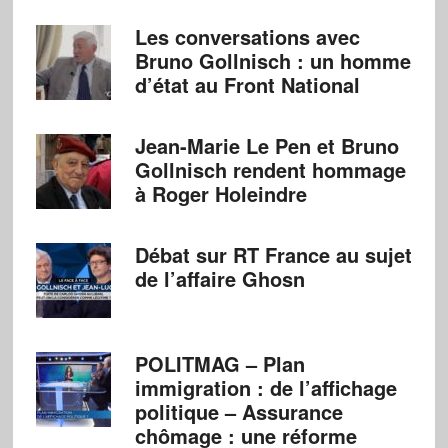
Les conversations avec
Bruno Gollnisch : un homme
d’état au Front National
Jean-Marie Le Pen et Bruno
Gollnisch rendent hommage
à Roger Holeindre
Débat sur RT France au sujet
de l’affaire Ghosn
POLITMAG – Plan
immigration : de l’affichage
politique – Assurance
chômage : une réforme