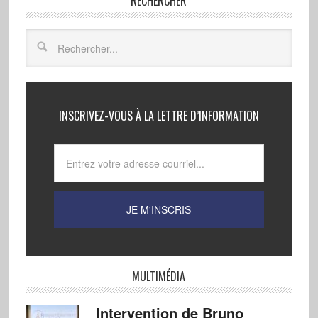
RECHERCHER
INSCRIVEZ-VOUS À LA LETTRE D’INFORMATION
MULTIMÉDIA
Intervention de Bruno