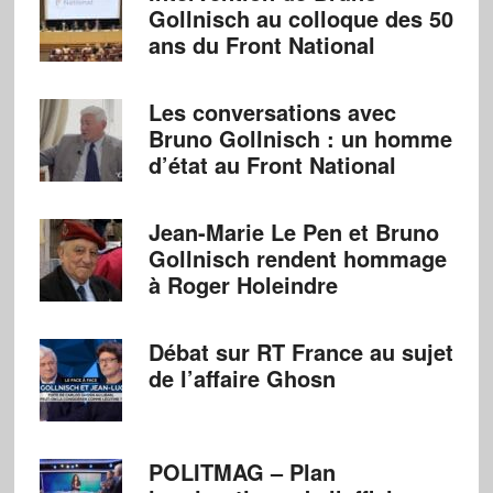
Gollnisch au colloque des 50
ans du Front National
Les conversations avec
Bruno Gollnisch : un homme
d’état au Front National
Jean-Marie Le Pen et Bruno
Gollnisch rendent hommage
à Roger Holeindre
Débat sur RT France au sujet
de l’affaire Ghosn
POLITMAG – Plan