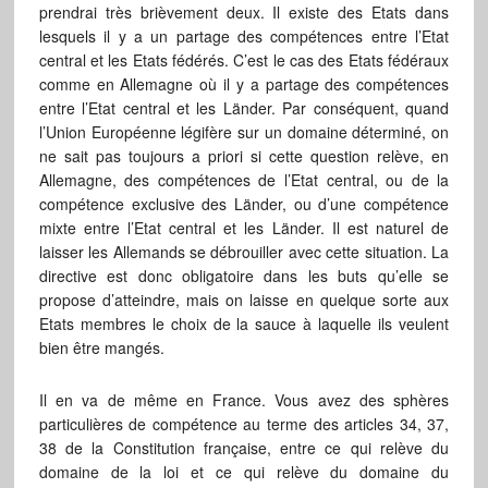
prendrai très brièvement deux. Il existe des Etats dans
lesquels il y a un partage des compétences entre l’Etat
central et les Etats fédérés. C’est le cas des Etats fédéraux
comme en Allemagne où il y a partage des compétences
entre l’Etat central et les Länder. Par conséquent, quand
l’Union Européenne légifère sur un domaine déterminé, on
ne sait pas toujours a priori si cette question relève, en
Allemagne, des compétences de l’Etat central, ou de la
compétence exclusive des Länder, ou d’une compétence
mixte entre l’Etat central et les Länder. Il est naturel de
laisser les Allemands se débrouiller avec cette situation. La
directive est donc obligatoire dans les buts qu’elle se
propose d’atteindre, mais on laisse en quelque sorte aux
Etats membres le choix de la sauce à laquelle ils veulent
bien être mangés.
Il en va de même en France. Vous avez des sphères
particulières de compétence au terme des articles 34, 37,
38 de la Constitution française, entre ce qui relève du
domaine de la loi et ce qui relève du domaine du