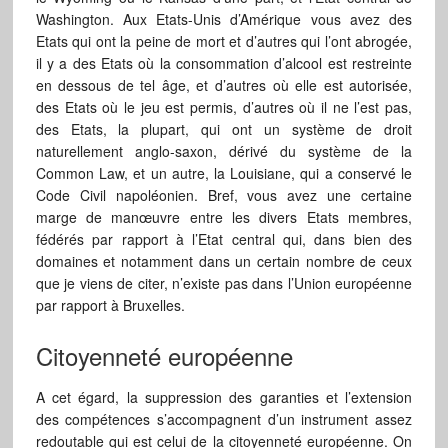
Washington. Aux Etats-Unis d’Amérique vous avez des
Etats qui ont la peine de mort et d’autres qui l’ont abrogée,
il y a des Etats où la consommation d’alcool est restreinte
en dessous de tel âge, et d’autres où elle est autorisée,
des Etats où le jeu est permis, d’autres où il ne l’est pas,
des Etats, la plupart, qui ont un système de droit
naturellement anglo-saxon, dérivé du système de la
Common Law, et un autre, la Louisiane, qui a conservé le
Code Civil napoléonien. Bref, vous avez une certaine
marge de manœuvre entre les divers Etats membres,
fédérés par rapport à l’Etat central qui, dans bien des
domaines et notamment dans un certain nombre de ceux
que je viens de citer, n’existe pas dans l’Union européenne
par rapport à Bruxelles.
Citoyenneté européenne
A cet égard, la suppression des garanties et l’extension
des compétences s’accompagnent d’un instrument assez
redoutable qui est celui de la citoyenneté européenne. On