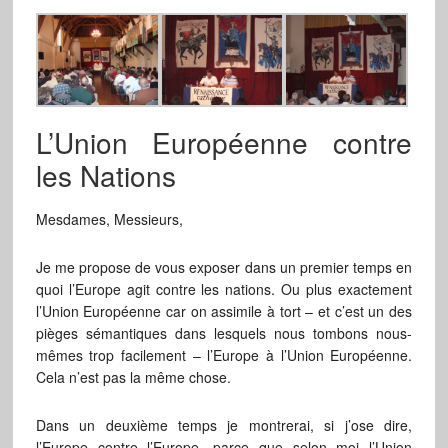
L’Union Européenne contre
les Nations
Mesdames, Messieurs,
Je me propose de vous exposer dans un premier temps en
quoi l’Europe agit contre les nations. Ou plus exactement
l’Union Européenne car on assimile à tort – et c’est un des
pièges sémantiques dans lesquels nous tombons nous-
mêmes trop facilement – l’Europe à l’Union Européenne.
Cela n’est pas la même chose.
Dans un deuxième temps je montrerai, si j’ose dire,
l’Europe contre l’Europe, parce que selon moi l’Union