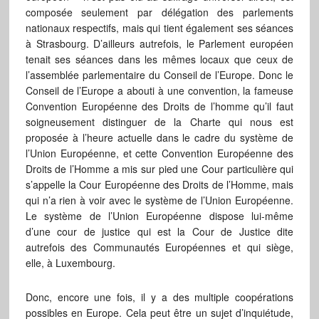
composée seulement par délégation des parlements
nationaux respectifs, mais qui tient également ses séances
à Strasbourg. D’ailleurs autrefois, le Parlement européen
tenait ses séances dans les mêmes locaux que ceux de
l’assemblée parlementaire du Conseil de l’Europe. Donc le
Conseil de l’Europe a abouti à une convention, la fameuse
Convention Européenne des Droits de l’homme qu’il faut
soigneusement distinguer de la Charte qui nous est
proposée à l’heure actuelle dans le cadre du système de
l’Union Européenne, et cette Convention Européenne des
Droits de l’Homme a mis sur pied une Cour particulière qui
s’appelle la Cour Européenne des Droits de l’Homme, mais
qui n’a rien à voir avec le système de l’Union Européenne.
Le système de l’Union Européenne dispose lui-même
d’une cour de justice qui est la Cour de Justice dite
autrefois des Communautés Européennes et qui siège,
elle, à Luxembourg.
Donc, encore une fois, il y a des multiple coopérations
possibles en Europe. Cela peut être un sujet d’inquiétude,