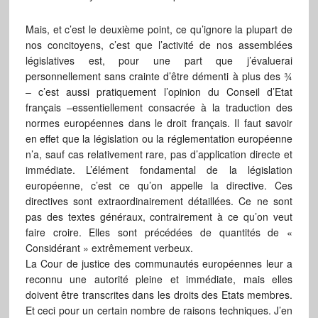
Mais, et c’est le deuxième point, ce qu’ignore la plupart de
nos concitoyens, c’est que l’activité de nos assemblées
législatives est, pour une part que j’évaluerai
personnellement sans crainte d’être démenti à plus des ¾
– c’est aussi pratiquement l’opinion du Conseil d’Etat
français –essentiellement consacrée à la traduction des
normes européennes dans le droit français. Il faut savoir
en effet que la législation ou la réglementation européenne
n’a, sauf cas relativement rare, pas d’application directe et
immédiate. L’élément fondamental de la législation
européenne, c’est ce qu’on appelle la directive. Ces
directives sont extraordinairement détaillées. Ce ne sont
pas des textes généraux, contrairement à ce qu’on veut
faire croire. Elles sont précédées de quantités de «
Considérant » extrêmement verbeux.
La Cour de justice des communautés européennes leur a
reconnu une autorité pleine et immédiate, mais elles
doivent être transcrites dans les droits des Etats membres.
Et ceci pour un certain nombre de raisons techniques. J’en