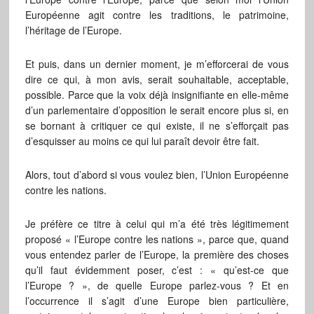
Européenne agit contre les traditions, le patrimoine,
l’héritage de l’Europe.
Et puis, dans un dernier moment, je m’efforcerai de vous
dire ce qui, à mon avis, serait souhaitable, acceptable,
possible. Parce que la voix déjà insignifiante en elle-même
d’un parlementaire d’opposition le serait encore plus si, en
se bornant à critiquer ce qui existe, il ne s’efforçait pas
d’esquisser au moins ce qui lui paraît devoir être fait.
Alors, tout d’abord si vous voulez bien, l’Union Européenne
contre les nations.
Je préfère ce titre à celui qui m’a été très légitimement
proposé « l’Europe contre les nations », parce que, quand
vous entendez parler de l’Europe, la première des choses
qu’il faut évidemment poser, c’est : « qu’est-ce que
l’Europe ? », de quelle Europe parlez-vous ? Et en
l’occurrence il s’agit d’une Europe bien particulière,