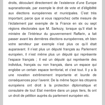
droits, découlant directement de l’existence d’une Europe
supranationale, par exemple le droit de vote et d’éligibilité
aux élections européennes et municipales. C’est très
important, parce que si vous rapprochez cette mesure de
l’éclatement par exemple de la France en six ou sept
régions électorales que M. Sarkozy, lorsque qu’il était le
ministre de l’Intérieur du gouvernement Raffarin, a fait
passer avant les dernières élections européennes, eh bien
votre serviteur par exemple n’est plus ce qu’il était
auparavant. Il n’est plus un député français au Parlement
européen, il n’est même plus un député qui représente
l’espace français ; il est un député qui représente des
individus, français ou non français, dans un espace qui
englobe un certain espace territorial, et c’est tout. Il y a là
une novation extrêmement importante et lourde de
conséquences pour l’avenir. De la même façon les citoyens
européens ont droit à la protection diplomatique et
consulaire de tout Etat membre dans un pays tiers, ils ont
un droit de pétition auprès du parlement européen etc.