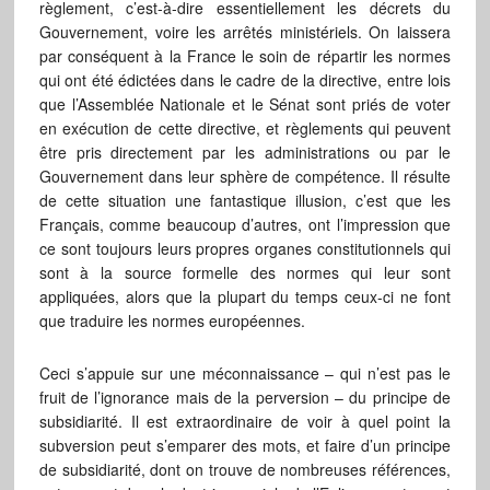
règlement, c’est-à-dire essentiellement les décrets du
Gouvernement, voire les arrêtés ministériels. On laissera
par conséquent à la France le soin de répartir les normes
qui ont été édictées dans le cadre de la directive, entre lois
que l’Assemblée Nationale et le Sénat sont priés de voter
en exécution de cette directive, et règlements qui peuvent
être pris directement par les administrations ou par le
Gouvernement dans leur sphère de compétence. Il résulte
de cette situation une fantastique illusion, c’est que les
Français, comme beaucoup d’autres, ont l’impression que
ce sont toujours leurs propres organes constitutionnels qui
sont à la source formelle des normes qui leur sont
appliquées, alors que la plupart du temps ceux-ci ne font
que traduire les normes européennes.
Ceci s’appuie sur une méconnaissance – qui n’est pas le
fruit de l’ignorance mais de la perversion – du principe de
subsidiarité. Il est extraordinaire de voir à quel point la
subversion peut s’emparer des mots, et faire d’un principe
de subsidiarité, dont on trouve de nombreuses références,