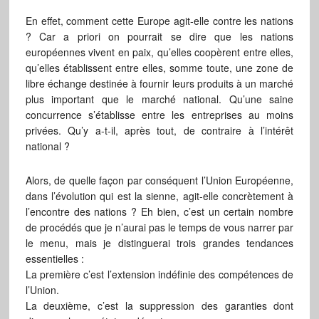
En effet, comment cette Europe agit-elle contre les nations
? Car a priori on pourrait se dire que les nations
européennes vivent en paix, qu’elles coopèrent entre elles,
qu’elles établissent entre elles, somme toute, une zone de
libre échange destinée à fournir leurs produits à un marché
plus important que le marché national. Qu’une saine
concurrence s’établisse entre les entreprises au moins
privées. Qu’y a-t-il, après tout, de contraire à l’intérêt
national ?
Alors, de quelle façon par conséquent l’Union Européenne,
dans l’évolution qui est la sienne, agit-elle concrètement à
l’encontre des nations ? Eh bien, c’est un certain nombre
de procédés que je n’aurai pas le temps de vous narrer par
le menu, mais je distinguerai trois grandes tendances
essentielles :
La première c’est l’extension indéfinie des compétences de
l’Union.
La deuxième, c’est la suppression des garanties dont