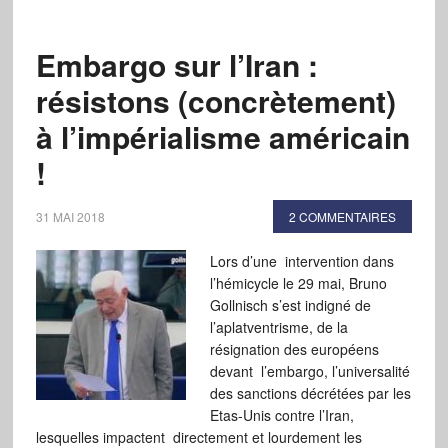
Embargo sur l’Iran :
résistons (concrètement)
à l’impérialisme américain
!
31 MAI 2018
2 COMMENTAIRES
Lors d’une intervention dans
l’hémicycle le 29 mai, Bruno
Gollnisch s’est indigné de
l’aplatventrisme, de la
résignation des européens
devant l’embargo, l’universalité
des sanctions décrétées par les
Etas-Unis contre l’Iran,
lesquelles impactent directement et lourdement les