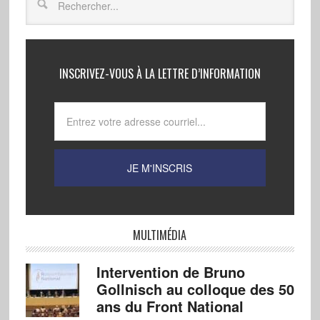
INSCRIVEZ-VOUS À LA LETTRE D’INFORMATION
MULTIMÉDIA
Intervention de Bruno
Gollnisch au colloque des 50
ans du Front National