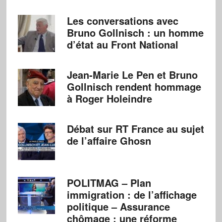
Les conversations avec
Bruno Gollnisch : un homme
d’état au Front National
Jean-Marie Le Pen et Bruno
Gollnisch rendent hommage
à Roger Holeindre
Débat sur RT France au sujet
de l’affaire Ghosn
POLITMAG – Plan
immigration : de l’affichage
politique – Assurance
chômage : une réforme