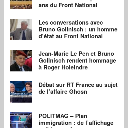
ans du Front National
Les conversations avec
Bruno Gollnisch : un homme
d’état au Front National
Jean-Marie Le Pen et Bruno
Gollnisch rendent hommage
à Roger Holeindre
Débat sur RT France au sujet
de l’affaire Ghosn
POLITMAG – Plan
immigration : de l’affichage