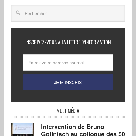
INSCRIVEZ-VOUS À LA LETTRE D’INFORMATION
MULTIMÉDIA
Intervention de Bruno
Gollnisch au colloque des 50