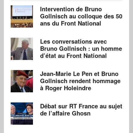
Intervention de Bruno
Gollnisch au colloque des 50
ans du Front National
Les conversations avec
Bruno Gollnisch : un homme
d’état au Front National
Jean-Marie Le Pen et Bruno
Gollnisch rendent hommage
à Roger Holeindre
Débat sur RT France au sujet
de l’affaire Ghosn