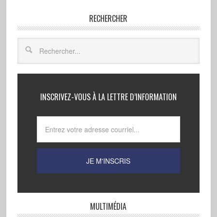
RECHERCHER
INSCRIVEZ-VOUS À LA LETTRE D’INFORMATION
MULTIMÉDIA