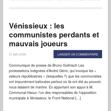
Vénissieux : les
communistes perdants et
mauvais joueurs
31 MAI 2006
LAISSER UN COMMENTAIRE
Communiqué de presse de Bruno Gollnisch Les
protestations indignées d’André Gérin, qui invoque les «
valeurs républicaines » (lesquelles ?) que les communistes
ont impunément bafouées partout où ils ont été au pouvoir,
nous laissent de marbre. En apportant son appui à M.
Communal-Haour, l’un des responsables de l’opposition
municipale à Vénissieux, le Front National […]