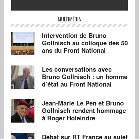
MULTIMÉDIA
Intervention de Bruno
Gollnisch au colloque des 50
ans du Front National
Les conversations avec
Bruno Gollnisch : un homme
d’état au Front National
Jean-Marie Le Pen et Bruno
Gollnisch rendent hommage
à Roger Holeindre
Débat sur RT France au sujet