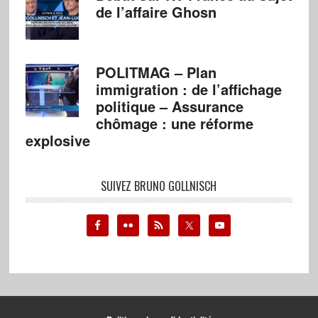
de l’affaire Ghosn
POLITMAG – Plan
immigration : de l’affichage
politique – Assurance
chômage : une réforme
explosive
SUIVEZ BRUNO GOLLNISCH