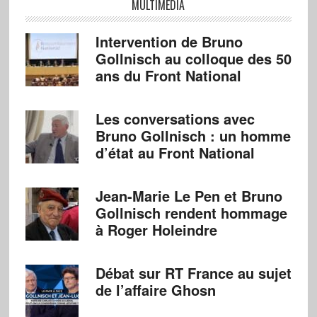
MULTIMÉDIA
Intervention de Bruno
Gollnisch au colloque des 50
ans du Front National
Les conversations avec
Bruno Gollnisch : un homme
d’état au Front National
Jean-Marie Le Pen et Bruno
Gollnisch rendent hommage
à Roger Holeindre
Débat sur RT France au sujet
de l’affaire Ghosn