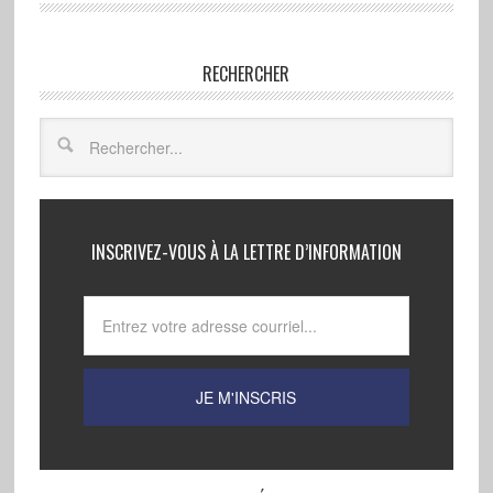
RECHERCHER
INSCRIVEZ-VOUS À LA LETTRE D’INFORMATION