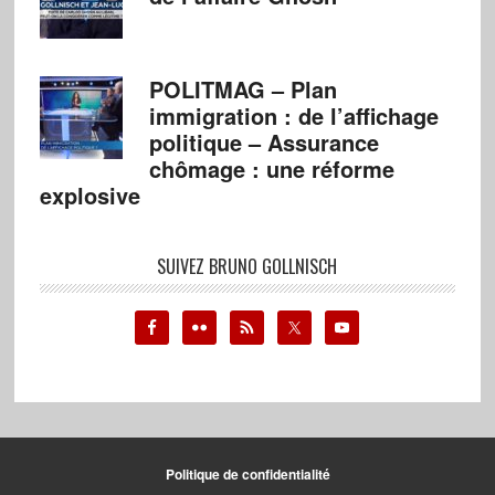
POLITMAG – Plan
immigration : de l’affichage
politique – Assurance
chômage : une réforme
explosive
SUIVEZ BRUNO GOLLNISCH
Politique de confidentialité