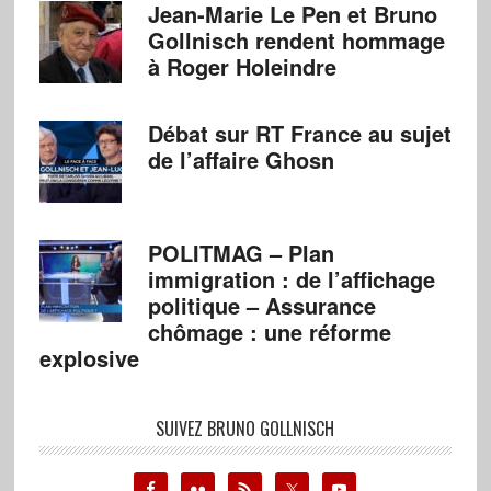
Jean-Marie Le Pen et Bruno
Gollnisch rendent hommage
à Roger Holeindre
Débat sur RT France au sujet
de l’affaire Ghosn
POLITMAG – Plan
immigration : de l’affichage
politique – Assurance
chômage : une réforme
explosive
SUIVEZ BRUNO GOLLNISCH