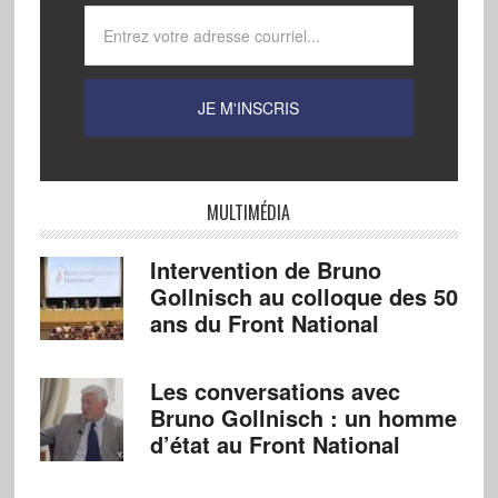
MULTIMÉDIA
Intervention de Bruno
Gollnisch au colloque des 50
ans du Front National
Les conversations avec
Bruno Gollnisch : un homme
d’état au Front National