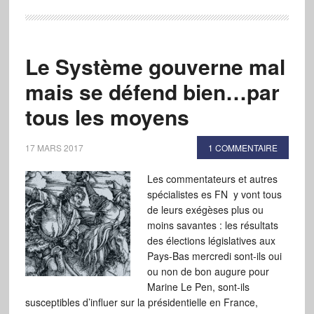
Le Système gouverne mal
mais se défend bien…par
tous les moyens
17 MARS 2017
1 COMMENTAIRE
Les commentateurs et autres
spécialistes es FN y vont tous
de leurs exégèses plus ou
moins savantes : les résultats
des élections législatives aux
Pays-Bas mercredi sont-ils oui
ou non de bon augure pour
Marine Le Pen, sont-ils
susceptibles d’influer sur la présidentielle en France,