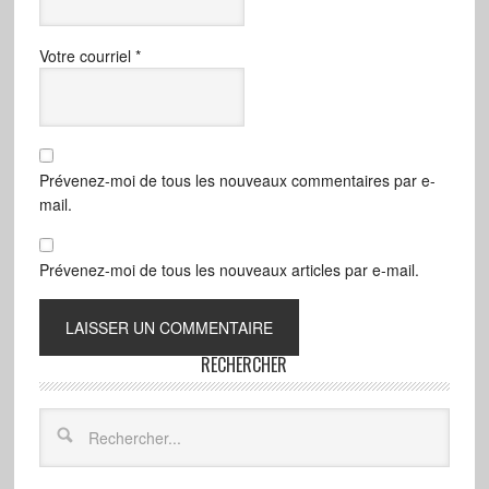
Votre courriel
*
Prévenez-moi de tous les nouveaux commentaires par e-
mail.
Prévenez-moi de tous les nouveaux articles par e-mail.
RECHERCHER