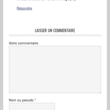
Répondre
LAISSER UN COMMENTAIRE
Votre commentaire
Nom ou pseudo
*