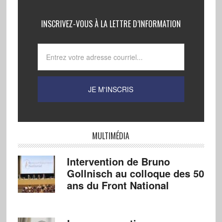
INSCRIVEZ-VOUS À LA LETTRE D’INFORMATION
MULTIMÉDIA
Intervention de Bruno
Gollnisch au colloque des 50
ans du Front National