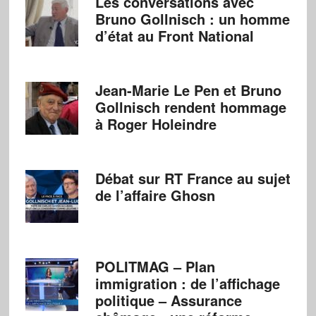
Les conversations avec
Bruno Gollnisch : un homme
d’état au Front National
Jean-Marie Le Pen et Bruno
Gollnisch rendent hommage
à Roger Holeindre
Débat sur RT France au sujet
de l’affaire Ghosn
POLITMAG – Plan
immigration : de l’affichage
politique – Assurance