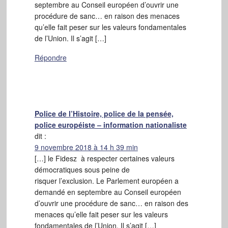
septembre au Conseil européen d’ouvrir une
procédure de sanc… en raison des menaces
qu’elle fait peser sur les valeurs fondamentales
de l’Union. Il s’agit […]
Répondre
Police de l’Histoire, police de la pensée,
police européiste – information nationaliste
dit :
9 novembre 2018 à 14 h 39 min
[…] le Fidesz à respecter certaines valeurs
démocratiques sous peine de
risquer l’exclusion. Le Parlement européen a
demandé en septembre au Conseil européen
d’ouvrir une procédure de sanc… en raison des
menaces qu’elle fait peser sur les valeurs
fondamentales de l’Union. Il s’agit […]